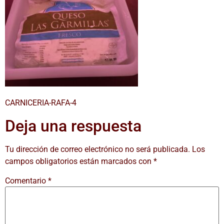
CARNICERIA-RAFA-4
Deja una respuesta
Tu dirección de correo electrónico no será publicada.
Los
campos obligatorios están marcados con
*
Comentario
*