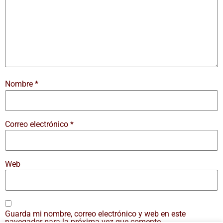
Nombre
*
Correo electrónico
*
Web
Guarda mi nombre, correo electrónico y web en este
navegador para la próxima vez que comente.