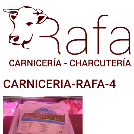
CARNICERIA-RAFA-4