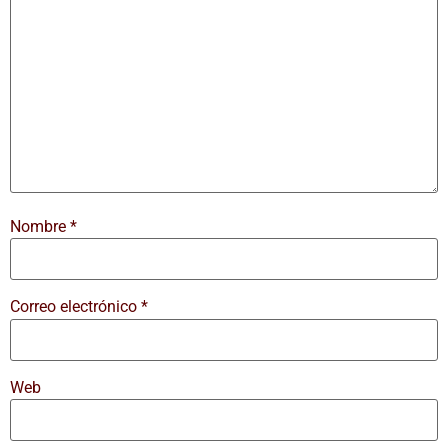
Nombre
*
Correo electrónico
*
Web