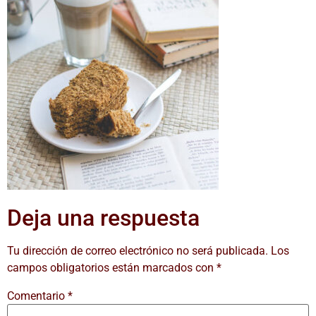
Deja una respuesta
Tu dirección de correo electrónico no será publicada.
Los
campos obligatorios están marcados con
*
Comentario
*